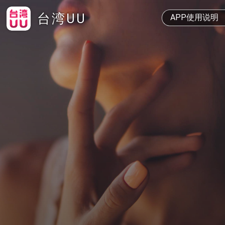
台湾UU
APP使用说明